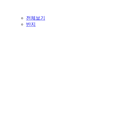
전체보기
반지