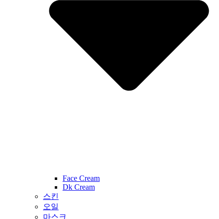
Face Cream
Dk Cream
스킨
오일
마스크