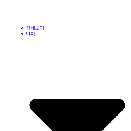
전체보기
반지