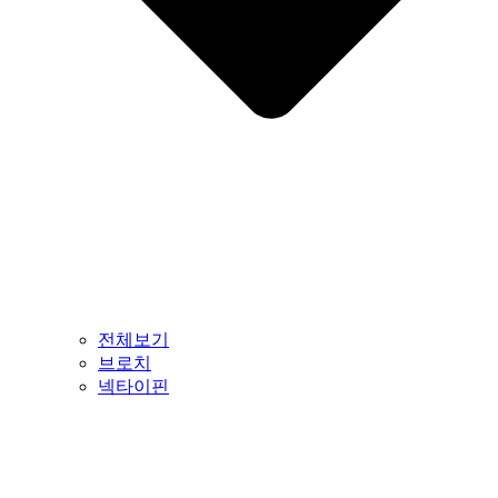
전체보기
브로치
넥타이핀