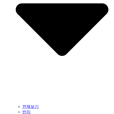
전체보기
반지