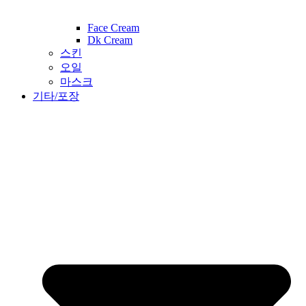
Face Cream
Dk Cream
스킨
오일
마스크
기타/포장