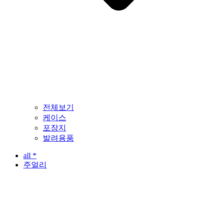
전체보기
케이스
포장지
발려용품
all *
주얼리