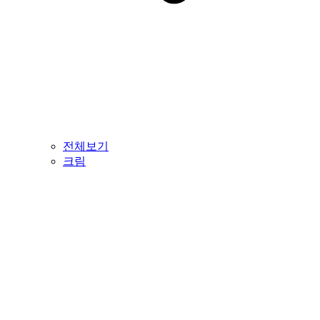
전체보기
크림