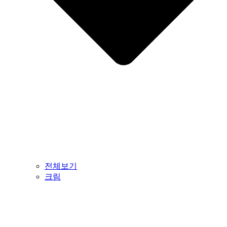
전체보기
크림