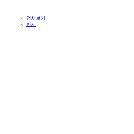
전체보기
반지